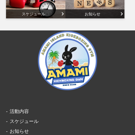
スケジュール
お知らせ
活動内容
スケジュール
お知らせ