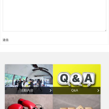
送信
活動内容
Q&A