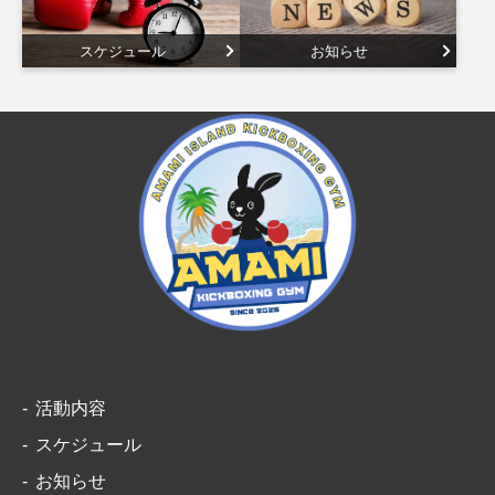
スケジュール
お知らせ
活動内容
スケジュール
お知らせ