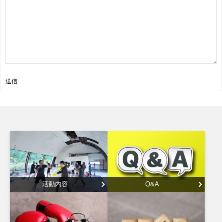
送信
活動内容
Q&A