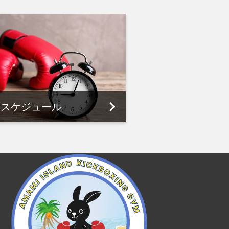
スケジュール