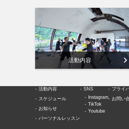
活動内容
活動内容
SNS
プライ
Instagram
スケジュール
お問い
TikTok
お知らせ
Youtube
パーソナルレッスン