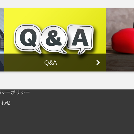
Q&A
バシーポリシー
合わせ