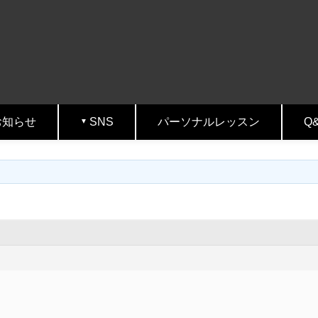
お知らせ
SNS
パーソナルレッスン
Q