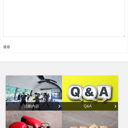
送信
活動内容
Q&A