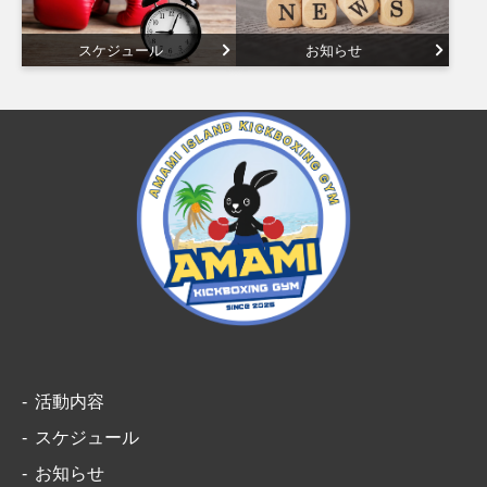
スケジュール
お知らせ
活動内容
スケジュール
お知らせ