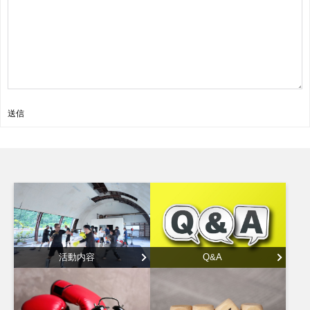
送信
活動内容
Q&A