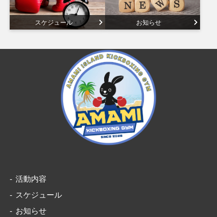
スケジュール
お知らせ
活動内容
スケジュール
お知らせ