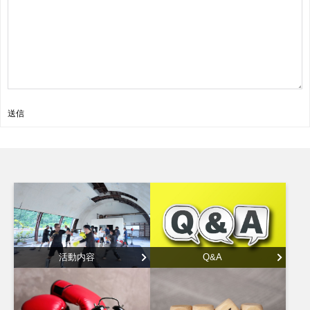
送信
活動内容
Q&A