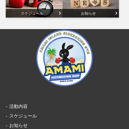
スケジュール
お知らせ
活動内容
スケジュール
お知らせ