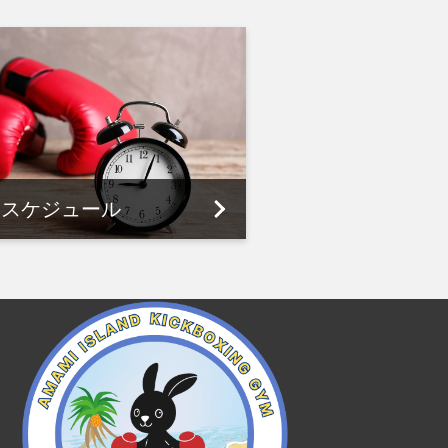
スケジュール