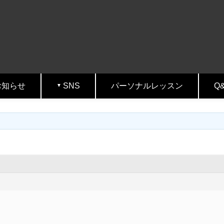
お知らせ
SNS
パーソナルレッスン
Q