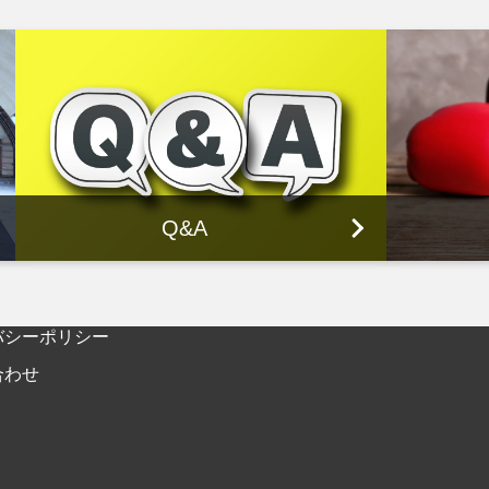
Q&A
バシーポリシー
合わせ