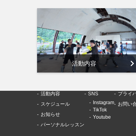
活動内容
活動内容
SNS
プライ
Instagram
スケジュール
お問い
TikTok
お知らせ
Youtube
パーソナルレッスン