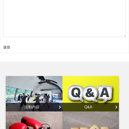
送信
活動内容
Q&A