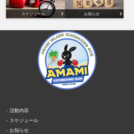
スケジュール
お知らせ
活動内容
スケジュール
お知らせ