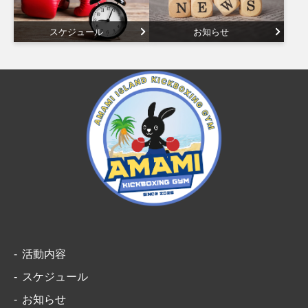
スケジュール
お知らせ
活動内容
スケジュール
お知らせ