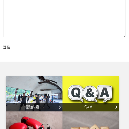
送信
活動内容
Q&A