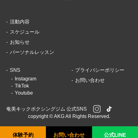
活動内容
スケジュール
お知らせ
パーソナルレッスン
SNS
プライバシーポリシー
Instagram
お問い合わせ
TikTok
Youtube
奄美キックボクシングジム 公式SNS
copyright © AKG All Rights Reserved.
体験予約
お問い合わせ
公式LINE