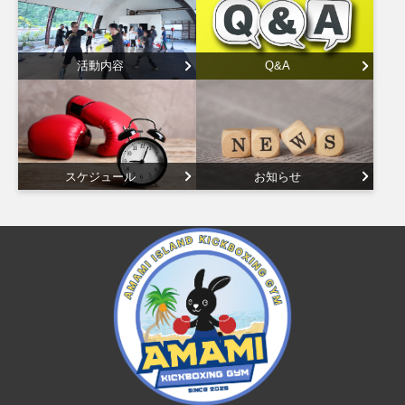
活動内容
Q&A
スケジュール
お知らせ