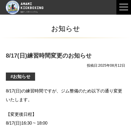
お知らせ
8/17(日)練習時間変更のお知らせ
投稿日:2025年08月12日
#お知らせ
8/17(日)の練習時間ですが、ジム整備のため以下の通り変更
いたします。
【変更後日程】
8/17(日)16:30 ~ 18:00