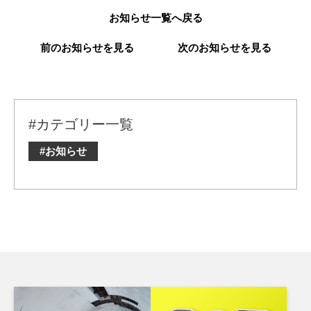
お知らせ一覧へ戻る
前のお知らせを見る
次のお知らせを見る
#カテゴリー一覧
#お知らせ