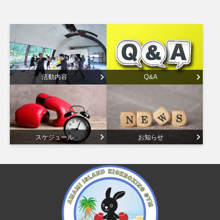
活動内容
Q&A
スケジュール
お知らせ