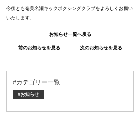
今後とも奄美名瀬キックボクシングクラブをよろしくお願い
いたします。
お知らせ一覧へ戻る
前のお知らせを見る
次のお知らせを見る
#カテゴリー一覧
#お知らせ