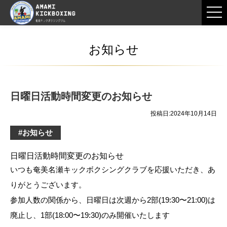
お知らせ
日曜日活動時間変更のお知らせ
投稿日:2024年10月14日
#お知らせ
日曜日活動時間変更のお知らせ
いつも奄美名瀬キックボクシングクラブを応援いただき、あ
りがとうございます。
参加人数の関係から、日曜日は次週から2部(19:30〜21:00)は
廃止し、1部(18:00〜19:30)のみ開催いたします