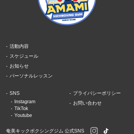
活動内容
スケジュール
お知らせ
パーソナルレッスン
SNS
プライバシーポリシー
Instagram
お問い合わせ
TikTok
Youtube
奄美キックボクシングジム 公式SNS