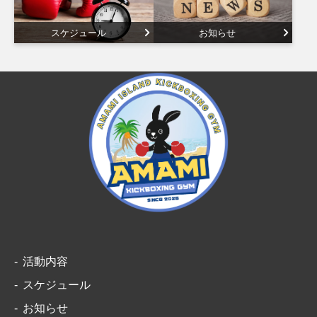
スケジュール
お知らせ
活動内容
スケジュール
お知らせ