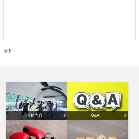
送信
活動内容
Q&A